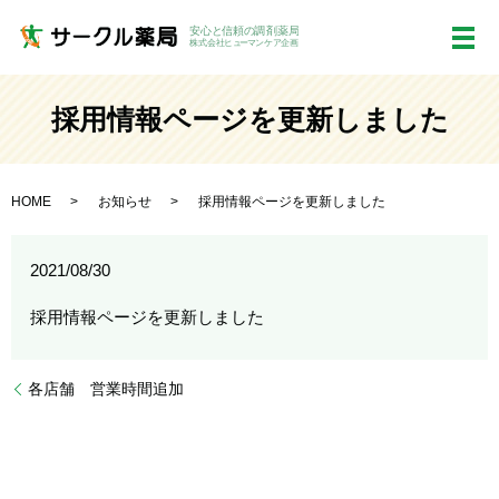
メ
採用情報ページを更新しました
HOME
お知らせ
採用情報ページを更新しました
2021/08/30
採用情報ページを更新しました
各店舗 営業時間追加