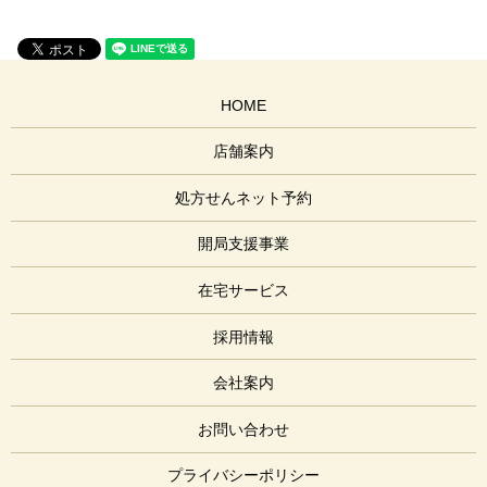
HOME
店舗案内
処方せんネット予約
開局支援事業
在宅サービス
採用情報
会社案内
お問い合わせ
プライバシーポリシー